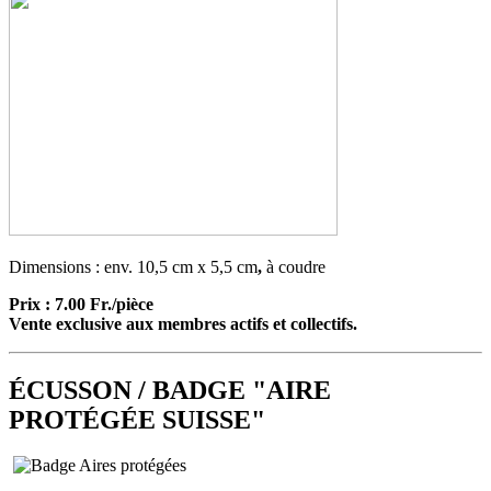
Dimensions : env. 10,5 cm x 5,5 cm
,
à coudre
Prix : 7.00 Fr./pièce
Vente exclusive aux membres actifs et collectifs.
ÉCUSSON / BADGE "AIRE
PROTÉGÉE SUISSE"