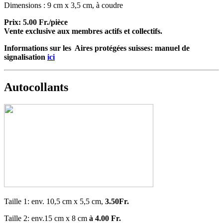
Dimensions : 9 cm x 3,5 cm, à coudre
Prix: 5.00 Fr./pièce
Vente exclusive aux membres actifs et collectifs.
Informations sur les Aires protégées suisses: manuel de
signalisation
ici
Autocollants
Taille 1: env. 10,5 cm x 5,5 cm,
3.50Fr.
Taille 2: env.15 cm x 8 cm
à 4.00 Fr.