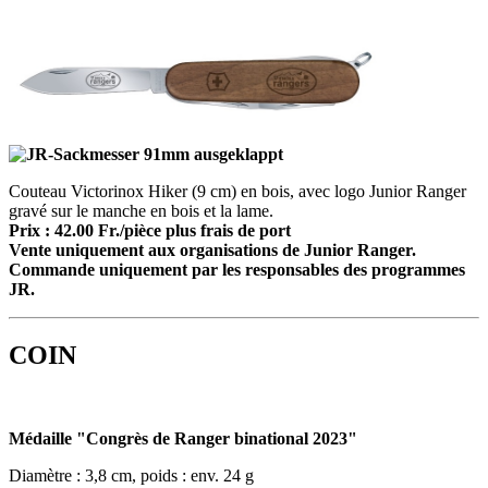
Couteau Victorinox Hiker (9 cm) en bois, avec logo Junior Ranger
gravé sur le manche en bois et la lame.
Prix : 42.00 Fr./pièce plus frais d
e port
Vente uniquement aux organisations de Junior Ranger.
Commande uniquement par les responsables des programmes
JR.
COIN
Médaille "Congrès de Ranger binational 2023"
Diamètre : 3,8 cm, poids : env. 24 g