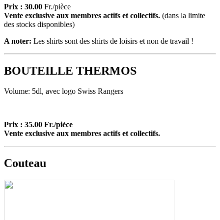
Prix :
30.00
Fr./pièce
Vente exclusive aux membres actifs et collectifs.
(dans la limite
des stocks disponibles)
A noter:
Les shirts sont des shirts de loisirs et non de travail !
BOUTEILLE THERMOS
Volume: 5dl, avec logo Swiss Rangers
Prix : 35.00 Fr./pièce
Vente exclusive aux membres actifs et collectifs.
Couteau