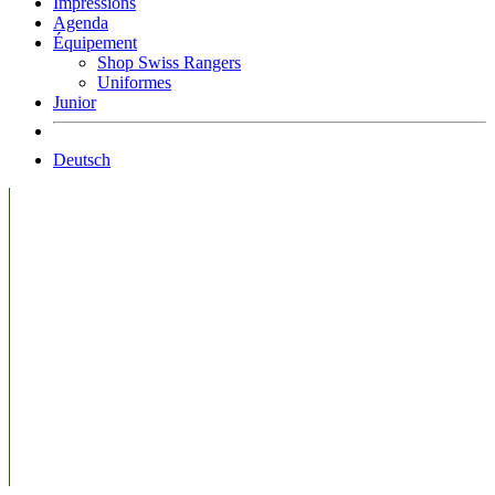
Impressions
Agenda
Équipement
Shop Swiss Rangers
Uniformes
Junior
Deutsch