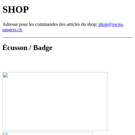
SHOP
Adresse pour les commandes des articles du shop:
shop@swiss-
rangers.ch
Écusson / Badge