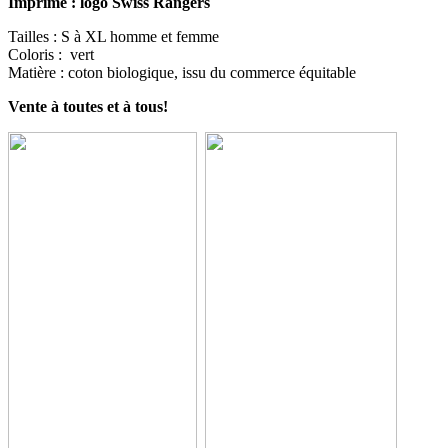
Imprimé : logo Swiss Rangers
Tailles : S à XL homme et femme
Coloris : vert
Matière : coton biologique, issu du commerce équitable
Vente à toutes et à tous!