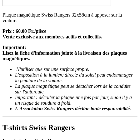
Plaque magnétique Swiss Rangers 32x58cm à apposer sur la
voiture.
Prix : 60.00 Fr./pièce
Vente exclusive aux membres actifs et collectifs.
Important:
Lisez la fiche d'information jointe à la livraison des plaques
magnétiques.
N'utiliser que sur une surface propre.
L'exposition à la lumière directe du soleil peut endommager
la peinture de la voiture.
La plaque magnétique peut se détacher lors de la conduite
sur l'autoroute.
Important : décoller la plaque une fois par jour, sinon il y a
un risque de soudure à froid.
L'Association Swiss Rangers décline toute responsabilité.
T-shirts Swiss Rangers