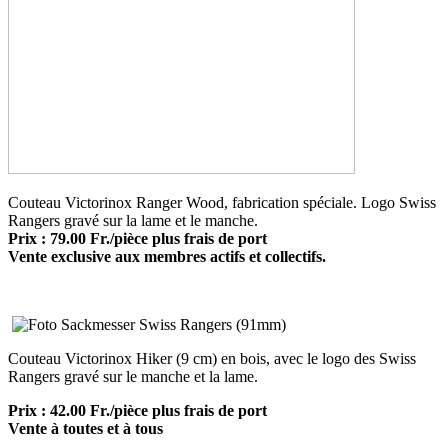
Couteau Victorinox Ranger Wood, fabrication spéciale. Logo Swiss
Rangers gravé sur la lame et le manche.
Prix : 79.00 Fr./pièce plus frais d
e port
Vente exclusive aux membres actifs et collectifs.
Couteau Victorinox Hiker (9 cm) en bois, avec le logo des Swiss
Rangers gravé sur le manche et la lame.
Prix : 42.00 Fr./pièce plus frais de port
Vente à toutes et à tous