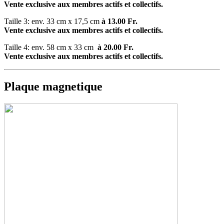
Vente exclusive aux membres actifs et collectifs.
Taille 3: env. 33 cm x 17,5 cm
à 13.00 Fr.
Vente exclusive aux membres actifs et collectifs.
Taille 4: env. 58 cm x 33 cm
à 20.00 Fr.
Vente exclusive aux membres actifs et collectifs.
Plaque magnetique