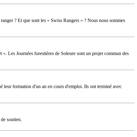
on ranger ? Et que sont les « Swiss Rangers » ? Nous nous sommes
êt ». Les Journées forestières de Soleure sont un projet commun des
é leur formation d'un an en cours d'emploi. Ils ont terminé avec
 de soutien.