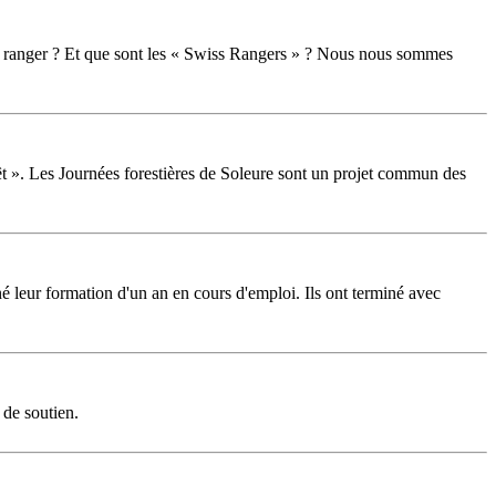
on ranger ? Et que sont les « Swiss Rangers » ? Nous nous sommes
êt ». Les Journées forestières de Soleure sont un projet commun des
é leur formation d'un an en cours d'emploi. Ils ont terminé avec
 de soutien.