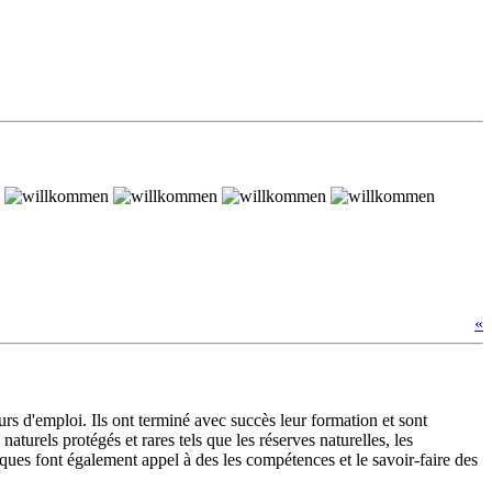
«
rs d'emploi. Ils ont terminé avec succès leur formation et sont
turels protégés et rares tels que les réserves naturelles, les
stiques font également appel à des les compétences et le savoir-faire des