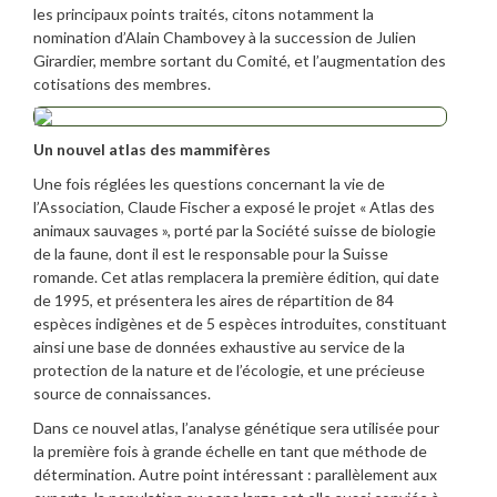
les principaux points traités, citons notamment la
nomination d’Alain Chambovey à la succession de Julien
Girardier, membre sortant du Comité, et l’augmentation des
cotisations des membres.
Un nouvel atlas des mammifères
Une fois réglées les questions concernant la vie de
l’Association, Claude Fischer a exposé le projet « Atlas des
animaux sauvages », porté par la Société suisse de biologie
de la faune, dont il est le responsable pour la Suisse
romande. Cet atlas remplacera la première édition, qui date
de 1995, et présentera les aires de répartition de 84
espèces indigènes et de 5 espèces introduites, constituant
ainsi une base de données exhaustive au service de la
protection de la nature et de l’écologie, et une précieuse
source de connaissances.
Dans ce nouvel atlas, l’analyse génétique sera utilisée pour
la première fois à grande échelle en tant que méthode de
détermination. Autre point intéressant : parallèlement aux