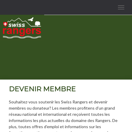
Toggle
navigat
DEVENIR MEMBRE
Souhaitez-vous soutenir les Swiss Rangers et devenir
membres ou donateur? Les membres profitens d’un grand
réseau national et international et reçoivent toutes les
informations les plus actuelles du domaine des Rangers. De
plus, toutes offres d’emploi et informations sur les