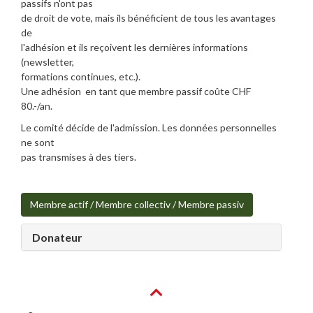
passifs n'ont pas
de droit de vote, mais ils bénéficient de tous les avantages
de
l'adhésion et ils reçoivent les dernières informations
(newsletter,
formations continues, etc.).
Une adhésion en tant que membre passif coûte CHF
80.-/an.
Le comité décide de l'admission. Les données personnelles
ne sont
pas transmises à des tiers.
Membre actif / Membre collectiv / Membre passiv
Donateur