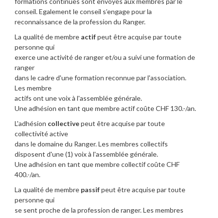
formations continues sont envoyés aux membres par le
conseil. Egalement le conseil s’engage pour la
reconnaissance de la profession du Ranger.
La qualité de membre
actif
peut être acquise par toute
personne qui
exerce une activité de ranger et/ou a suivi une formation de
ranger
dans le cadre d'une formation reconnue par l'association.
Les membre
actifs ont une voix à l'assemblée générale.
Une adhésion en tant que membre actif coûte CHF 130.-/an.
L'adhésion
collective
peut être acquise par toute
collectivité active
dans le domaine du Ranger. Les membres collectifs
disposent d'une (1) voix à l'assemblée générale.
Une adhésion en tant que membre collectif coûte CHF
400.-/an.
La qualité de membre
passif
peut être acquise par toute
personne qui
se sent proche de la profession de ranger. Les membres