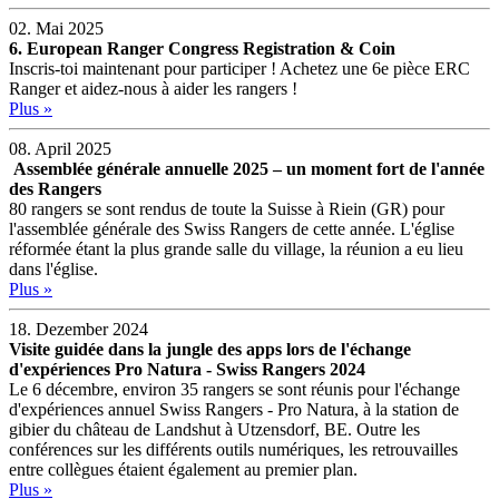
02. Mai 2025
6. European Ranger Congress Registration & Coin
Inscris-toi maintenant pour participer ! Achetez une 6e pièce ERC
Ranger et aidez-nous à aider les rangers !
Plus »
08. April 2025
Assemblée générale annuelle 2025 – un moment fort de l'année
des Rangers
80 rangers se sont rendus de toute la Suisse à Riein (GR) pour
l'assemblée générale des Swiss Rangers de cette année. L'église
réformée étant la plus grande salle du village, la réunion a eu lieu
dans l'église.
Plus »
18. Dezember 2024
Visite guidée dans la jungle des apps lors de l'échange
d'expériences Pro Natura - Swiss Rangers 2024
Le 6 décembre, environ 35 rangers se sont réunis pour l'échange
d'expériences annuel Swiss Rangers - Pro Natura, à la station de
gibier du château de Landshut à Utzensdorf, BE. Outre les
conférences sur les différents outils numériques, les retrouvailles
entre collègues étaient également au premier plan.
Plus »