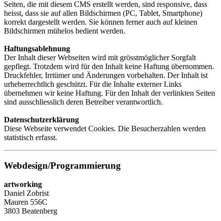
Seiten, die mit diesem CMS erstellt werden, sind responsive, dass
heisst, dass sie auf allen Bildschirmen (PC, Tablet, Smartphone)
korrekt dargestellt werden. Sie können ferner auch auf kleinen
Bildschirmen mühelos bedient werden.
Haftungsablehnung
Der Inhalt dieser Webseiten wird mit grösstmöglicher Sorgfalt
gepflegt. Trotzdem wird für den Inhalt keine Haftung übernommen.
Druckfehler, Irrtümer und Änderungen vorbehalten. Der Inhalt ist
urheberrechtlich geschützt. Für die Inhalte externer Links
übernehmen wir keine Haftung. Für den Inhalt der verlinkten Seiten
sind ausschliesslich deren Betreiber verantwortlich.
Datenschutzerklärung
Diese Webseite verwendet Cookies. Die Besucherzahlen werden
statistisch erfasst.
Webdesign/Programmierung
artworking
Daniel Zobrist
Mauren 556C
3803 Beatenberg