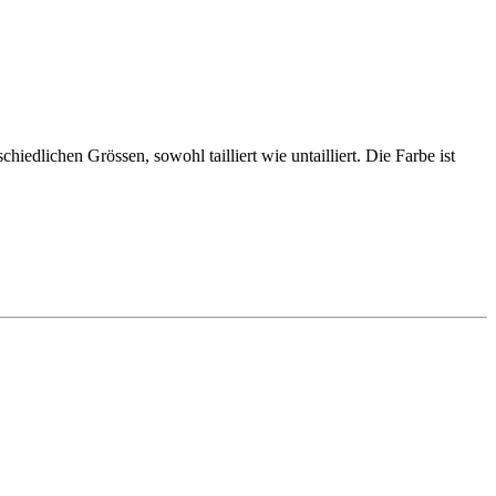
hiedlichen Grössen, sowohl tailliert wie untailliert. Die Farbe ist