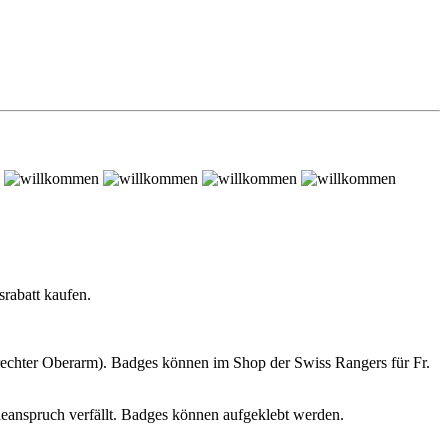
rabatt kaufen.
(rechter Oberarm). Badges können im Shop der Swiss Rangers für Fr.
ieanspruch verfällt. Badges können aufgeklebt werden.