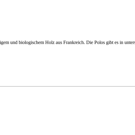
tigem und biologischem Holz aus Frankreich. Die Polos gibt es in untersc