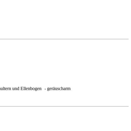
hultern und Ellenbogen - geräuscharm