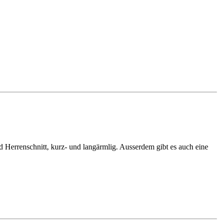
 Herrenschnitt, kurz- und langärmlig. Ausserdem gibt es auch eine