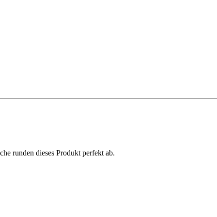
he runden dieses Produkt perfekt ab.