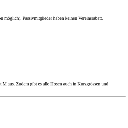
n möglich). Passivmitglieder haben keinen Vereinsrabatt.
mit M aus. Zudem gibt es alle Hosen auch in Kurzgrössen und