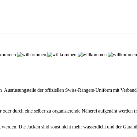
Ausrüstungsteile der offiziellen Swiss-Rangers-Uniform mit Verbands
r oder durch eine selber zu organisierende Näherei aufgenäht werden 
 werden. Die Jacken sind sonst nicht mehr wasserdicht und der Garant