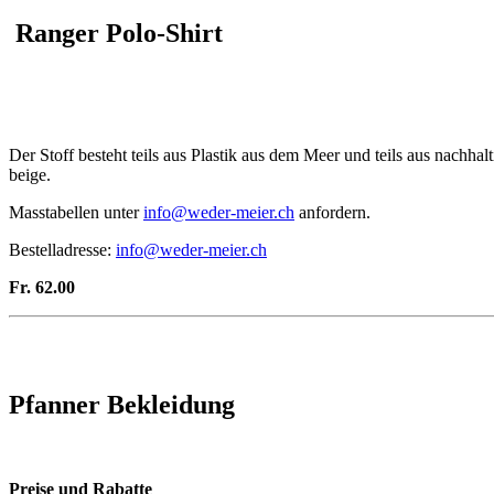
Ranger Polo-Shirt
Der Stoff besteht teils aus Plastik aus dem Meer und teils aus nachhal
beige.
Masstabellen unter
info@weder-meier.ch
anfordern.
Bestelladresse:
info@weder-meier.ch
Fr. 62.00
Pfanner Bekleidung
Preise und Rabatte