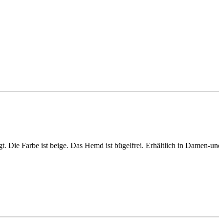
 Die Farbe ist beige. Das Hemd ist bügelfrei. Erhältlich in Damen-und