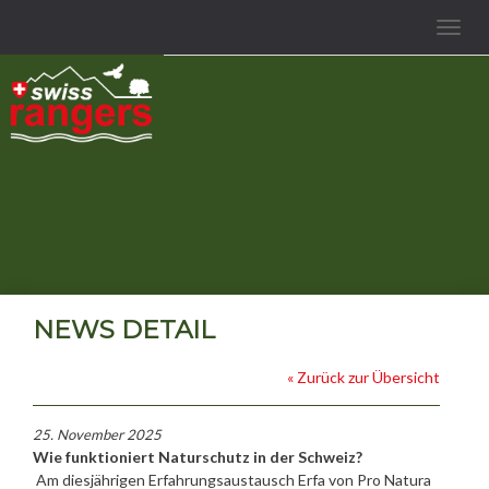
Toggle
navigat
NEWS DETAIL
« Zurück zur Übersicht
25. November 2025
Wie funktioniert Naturschutz in der Schweiz?
Am diesjährigen Erfahrungsaustausch Erfa von Pro Natura