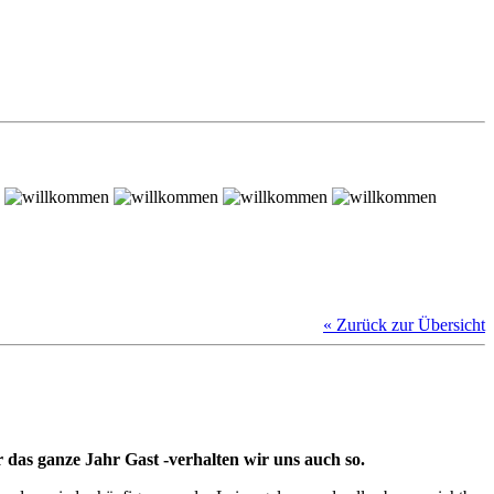
« Zurück zur Übersicht
das ganze Jahr Gast -verhalten wir uns auch so.