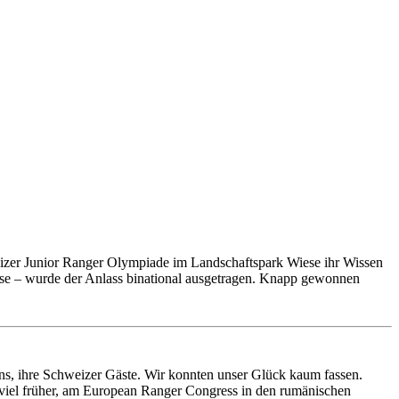
izer Junior Ranger Olympiade im Landschaftspark Wiese ihr Wissen
-se – wurde der Anlass binational ausgetragen. Knapp gewonnen
 uns, ihre Schweizer Gäste. Wir konnten unser Glück kaum fassen.
 viel früher, am European Ranger Congress in den rumänischen