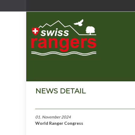
NEWS DETAIL
01. November 2024
World Ranger Congress