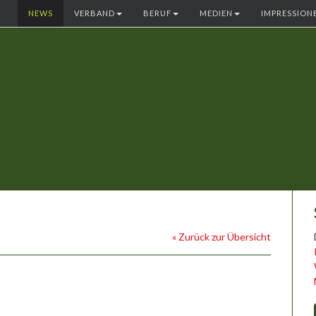
NEWS
VERBAND
BERUF
MEDIEN
IMPRESSION
« Zurück zur Übersicht