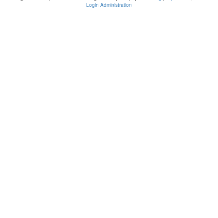
Login Administration