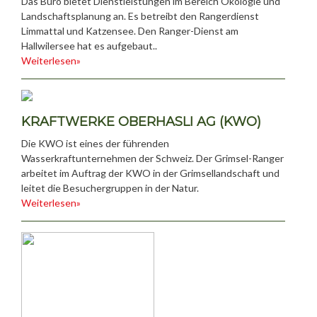
Das Büro bietet Dienstleistungen im Bereich Ökologie und
Landschaftsplanung an. Es betreibt den Rangerdienst
Limmattal und Katzensee. Den Ranger-Dienst am
Hallwilersee hat es aufgebaut..
Weiterlesen»
KRAFTWERKE OBERHASLI AG (KWO)
Die KWO ist eines der führenden
Wasserkraftunternehmen der Schweiz. Der Grimsel-Ranger
arbeitet im Auftrag der KWO in der Grimsellandschaft und
leitet die Besuchergruppen in der Natur.
Weiterlesen»