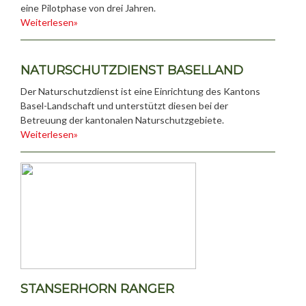
eine Pilotphase von drei Jahren.
Weiterlesen»
NATURSCHUTZDIENST BASELLAND
Der Naturschutzdienst ist eine Einrichtung des Kantons
Basel-Landschaft und unterstützt diesen bei der
Betreuung der kantonalen Naturschutzgebiete.
Weiterlesen»
STANSERHORN RANGER