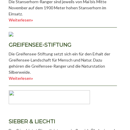
Die Stanserhorn-Ranger sind jeweils von Mai bis Mitte
November auf dem 1900 Meter hohen Stanserhorn im
Einsatz.
Weiterlesen»
GREIFENSEE-STIFTUNG
Die Greifensee-Stiftung setzt sich ein für den Erhalt der
Greifensee-Landschaft für Mensch und Natur. Dazu
gehören die Greifensee-Ranger und die Naturstation
Silberweide.
Weiterlesen»
SIEBER & LIECHTI