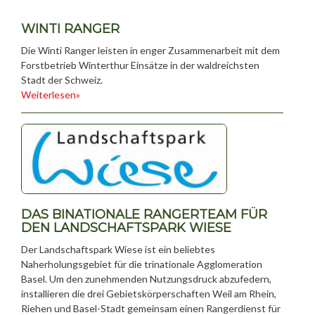
WINTI RANGER
Die Winti Ranger leisten in enger Zusammenarbeit mit dem
Forstbetrieb Winterthur Einsätze in der waldreichsten
Stadt der Schweiz.
Weiterlesen»
DAS BINATIONALE RANGERTEAM FÜR
DEN LANDSCHAFTSPARK WIESE
Der Landschaftspark Wiese ist ein beliebtes
Naherholungsgebiet für die trinationale Agglomeration
Basel. Um den zunehmenden Nutzungsdruck abzufedern,
installieren die drei Gebietskörperschaften Weil am Rhein,
Riehen und Basel-Stadt gemeinsam einen Rangerdienst für