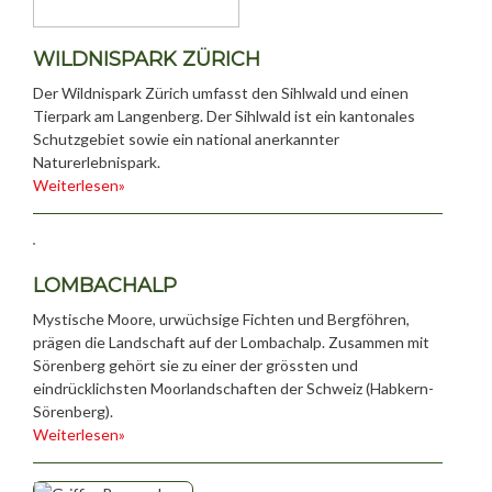
WILDNISPARK ZÜRICH
Der Wildnispark Zürich umfasst den Sihlwald und einen
Tierpark am Langenberg. Der Sihlwald ist ein kantonales
Schutzgebiet sowie ein national anerkannter
Naturerlebnispark.
Weiterlesen»
LOMBACHALP
Mystische Moore, urwüchsige Fichten und Bergföhren,
prägen die Landschaft auf der Lombachalp. Zusammen mit
Sörenberg gehört sie zu einer der grössten und
eindrücklichsten Moorlandschaften der Schweiz (Habkern-
Sörenberg).
Weiterlesen»