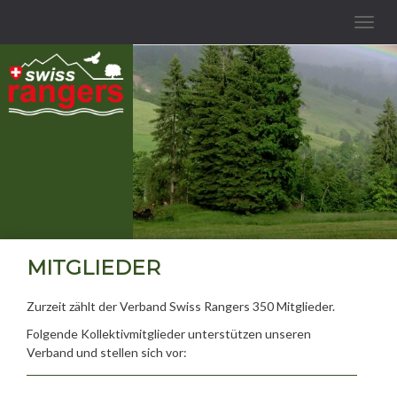
Toggle
navigat
MITGLIEDER
Zurzeit zählt der Verband Swiss Rangers 350 Mitglieder.
Folgende Kollektivmitglieder unterstützen unseren
Verband und stellen sich vor: